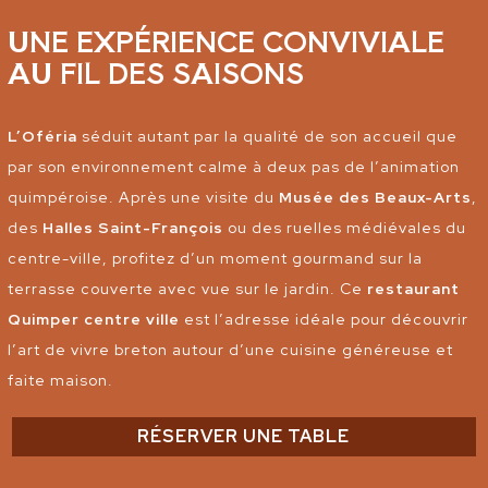
UNE EXPÉRIENCE CONVIVIALE
AU FIL DES SAISONS
L’Oféria
séduit autant par la qualité de son accueil que
par son environnement calme à deux pas de l’animation
quimpéroise. Après une visite du
Musée des Beaux-Arts
,
des
Halles Saint-François
ou des ruelles médiévales du
centre-ville, profitez d’un moment gourmand sur la
terrasse couverte avec vue sur le jardin. Ce
restaurant
Quimper centre ville
est l’adresse idéale pour découvrir
l’art de vivre breton autour d’une cuisine généreuse et
faite maison.
RÉSERVER UNE TABLE