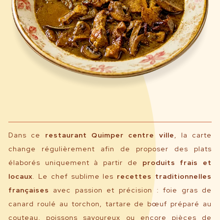
Dans ce
restaurant Quimper centre ville
, la carte
change régulièrement afin de proposer des plats
élaborés uniquement à partir de
produits frais et
locaux
. Le chef sublime les
recettes traditionnelles
françaises
avec passion et précision : foie gras de
canard roulé au torchon, tartare de bœuf préparé au
couteau, poissons savoureux ou encore pièces de