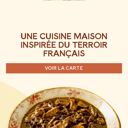
UNE CUISINE MAISON
INSPIRÉE DU TERROIR
FRANÇAIS
VOIR LA CARTE