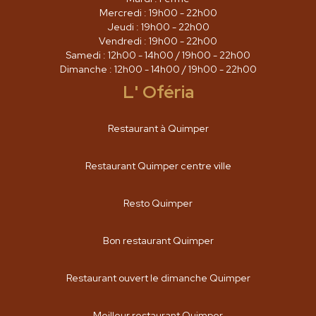
Mercredi : 19h00 - 22h00
Jeudi : 19h00 - 22h00
Vendredi : 19h00 - 22h00
Samedi : 12h00 - 14h00 / 19h00 - 22h00
Dimanche : 12h00 - 14h00 / 19h00 - 22h00
L' Oféria
Restaurant à Quimper
Restaurant Quimper centre ville
Resto Quimper
Bon restaurant Quimper
Restaurant ouvert le dimanche Quimper
Meilleur restaurant Quimper