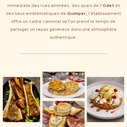
immédiate des rues animées, des quais de l’
Odet
et
des lieux emblématiques de
Quimper
, l’établissement
offre un cadre convivial où l’on prend le temps de
partager un repas généreux dans une atmosphère
authentique.