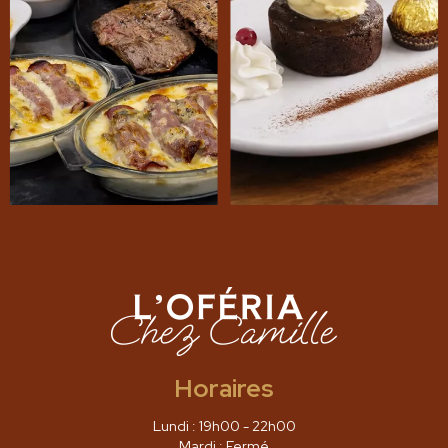
Horaires
Lundi : 19h00 - 22h00
Mardi : Fermé