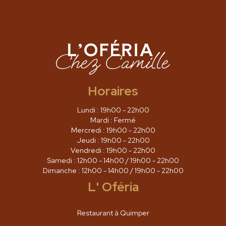
Horaires
Lundi : 19h00 - 22h00
Mardi : Fermé
Mercredi : 19h00 - 22h00
Jeudi : 19h00 - 22h00
Vendredi : 19h00 - 22h00
Samedi : 12h00 - 14h00 / 19h00 - 22h00
Dimanche : 12h00 - 14h00 / 19h00 - 22h00
L' Oféria
Restaurant à Quimper