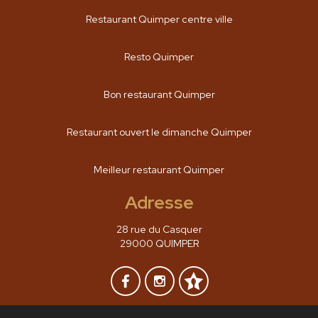
Restaurant Quimper centre ville
Resto Quimper
Bon restaurant Quimper
Restaurant ouvert le dimanche Quimper
Meilleur restaurant Quimper
Adresse
28 rue du Casquer
29000 QUIMPER