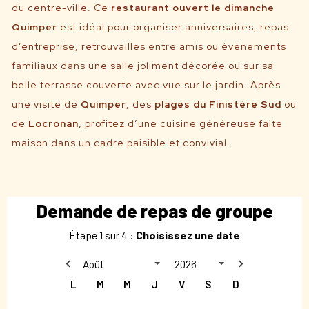
du centre-ville. Ce
r
estaurant ouvert le dimanche
Quimper
est idéal pour organiser anniversaires, repas
d’entreprise, retrouvailles entre amis ou événements
familiaux dans une salle joliment décorée ou sur sa
belle terrasse couverte avec vue sur le jardin. Après
une visite de
Quimper
, des
plages du Finistère Sud
ou
de
Locronan
, profitez d’une cuisine généreuse faite
maison dans un cadre paisible et convivial.