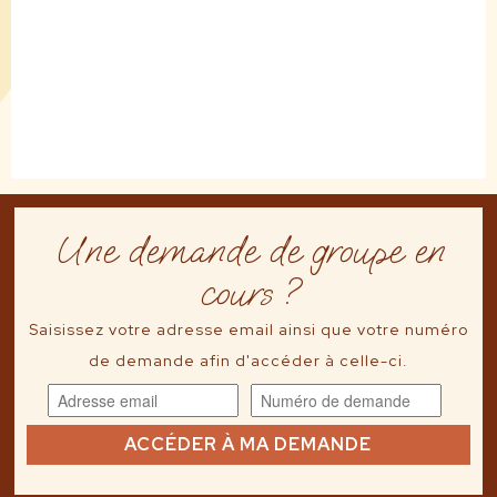
Une demande de groupe en
cours ?
Saisissez votre adresse email ainsi que votre numéro
de demande afin d'accéder à celle-ci.
ACCÉDER À MA DEMANDE